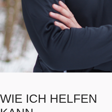
WIE ICH HELFEN