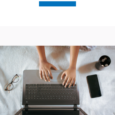
ANFRAGE SENDEN