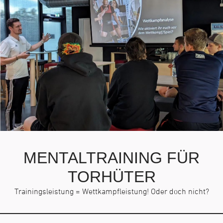
MENTALTRAINING FÜR
TORHÜTER
Trainingsleistung = Wettkampfleistung! Oder doch nicht?