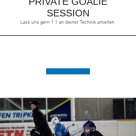
PRIVATE GOALIE
SESSION
Lass uns gern 1:1 an deiner Technik arbeiten.
ANFRAGE SENDEN