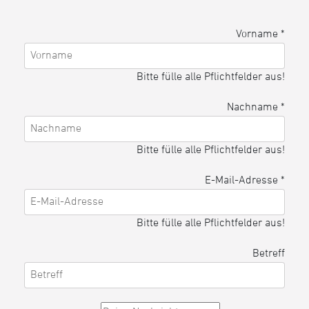
Vorname
*
Bitte fülle alle Pflichtfelder aus!
Nachname
*
Bitte fülle alle Pflichtfelder aus!
E-Mail-Adresse
*
Bitte fülle alle Pflichtfelder aus!
Betreff