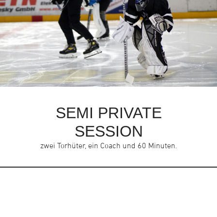
SEMI PRIVATE
SESSION
zwei Torhüter, ein Coach und 60 Minuten.