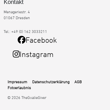
Kontakt
Menageriestr. 4
01067 Dresden
Tel.: +49 (0) 162 3033211
Facebook
Instagram
Impressum
Datenschutzerklärung
AGB
Fotoerlaubnis
© 2026 TheGoalieGiver