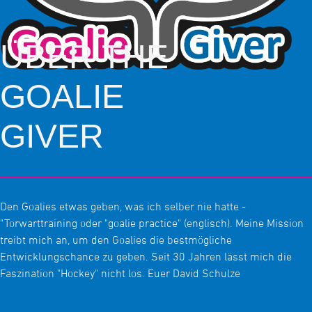
ÜBER THE
GOALIE
GIVER
Den Goalies etwas geben, was ich selber nie hatte -
"Torwarttraining oder "goalie practice" (englisch). Meine Mission
treibt mich an, um den Goalies die bestmögliche
Entwicklungschance zu geben. Seit 30 Jahren lässt mich die
Faszination "Hockey" nicht los. Euer David Schulze