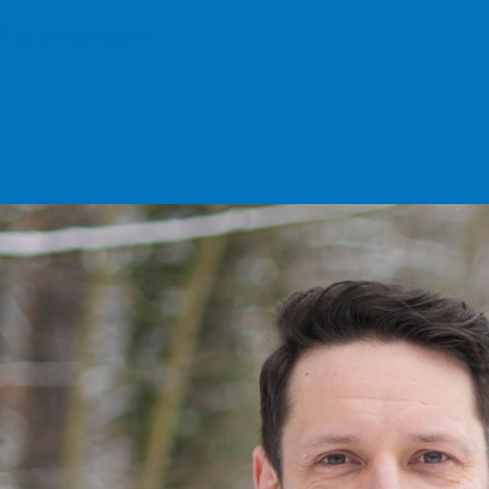
MEHR ERFAHREN